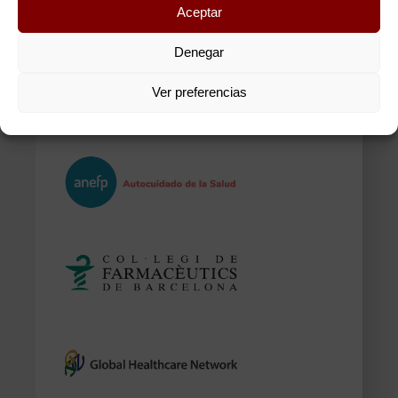
Aceptar
Denegar
Ver preferencias