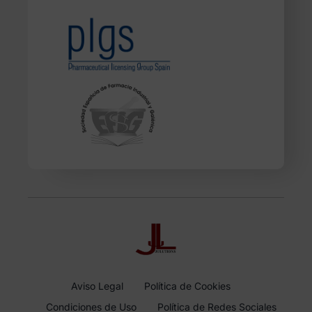
Aviso Legal
Política de Cookies
Condiciones de Uso
Política de Redes Sociales