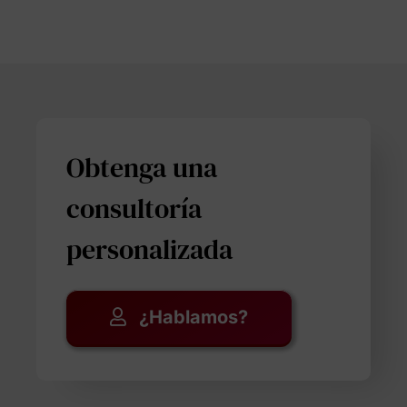
Obtenga una
consultoría
personalizada
¿Hablamos?