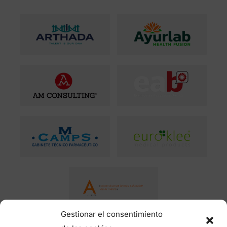
Gestionar el consentimiento