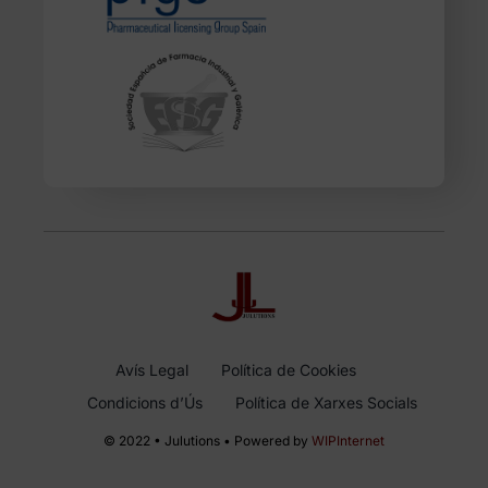
Avís Legal
Política de Cookies
Condicions d’Ús
Política de Xarxes Socials
© 2022 • Julutions • Powered by
WIPInternet