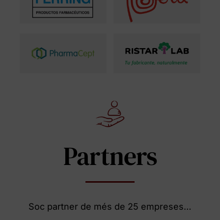
Partners
Soc partner de més de 25 empreses…