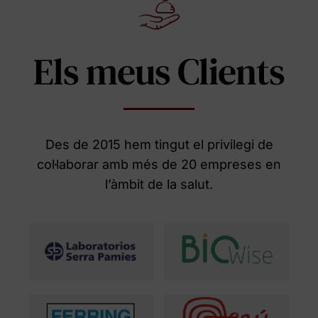
Els meus Clients
Des de 2015 hem tingut el privilegi de
col·laborar amb més de 20 empreses en
l’àmbit de la salut.