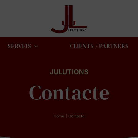
SERVEIS
CLIENTS / PARTNERS
JULUTIONS
Contacte
Home
Contacte