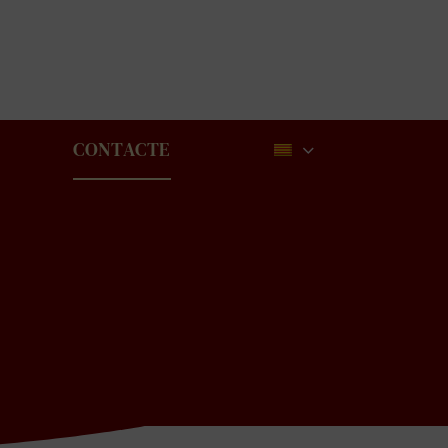
CONTACTE